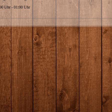
00 Uhr - 01:00 Uhr